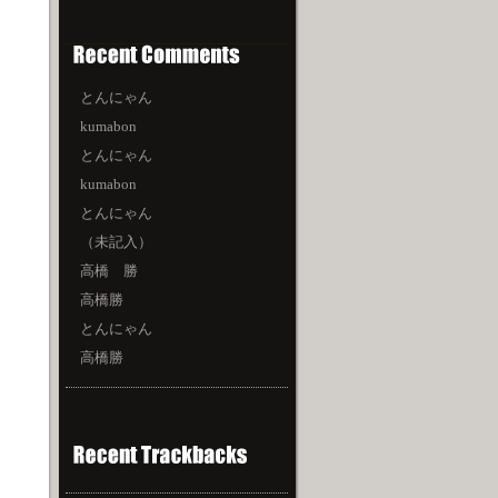
とんにゃん
kumabon
とんにゃん
kumabon
とんにゃん
（未記入）
高橋 勝
高橋勝
とんにゃん
高橋勝