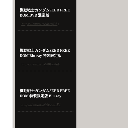
機動戦士ガンダムSEED FREE
DOM DVD 通常版
https://amzn.to/4arqO5g
機動戦士ガンダムSEED FREE
DOM Blu-ray 特装限定版
https://amzn.to/40Fv4uF
機動戦士ガンダムSEED FREE
DOM 特装限定版 Blu-ray
https://amzn.to/4eomnJV