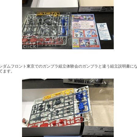
ンダムフロント東京でのガンプラ組立体験会のガンプラと違う組立説明書に
てます。