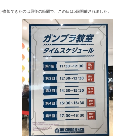
が参加できたのは最後の時間で、この日は5回開催されました。