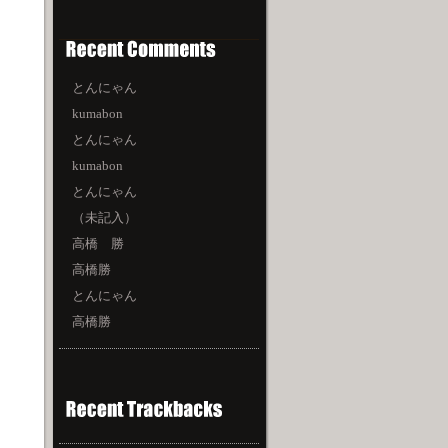
とんにゃん
kumabon
とんにゃん
kumabon
とんにゃん
（未記入）
高橋 勝
高橋勝
とんにゃん
高橋勝