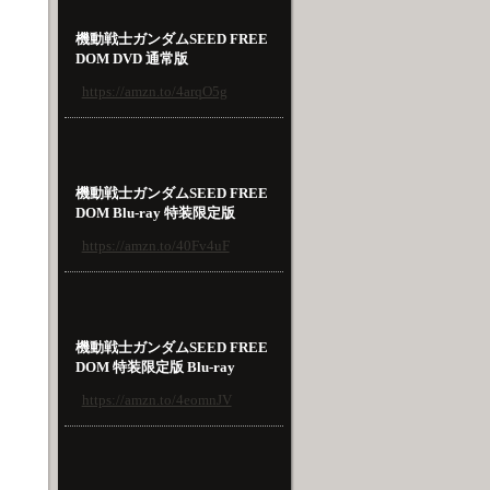
機動戦士ガンダムSEED FREE
DOM DVD 通常版
https://amzn.to/4arqO5g
機動戦士ガンダムSEED FREE
DOM Blu-ray 特装限定版
https://amzn.to/40Fv4uF
機動戦士ガンダムSEED FREE
DOM 特装限定版 Blu-ray
https://amzn.to/4eomnJV